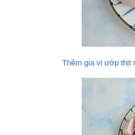
Thêm gia vị ướp thịt 