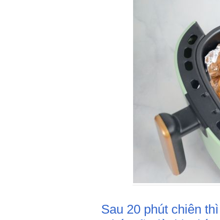
Sau 20 phút chiên thì m