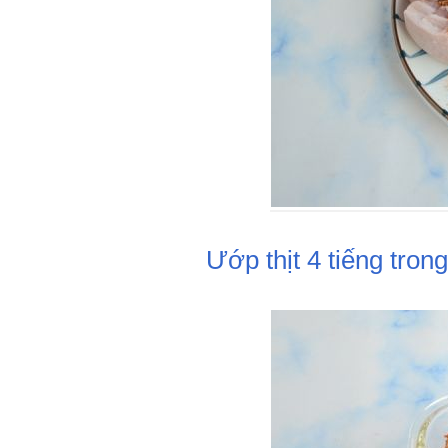
Ướp thịt 4 tiếng trong