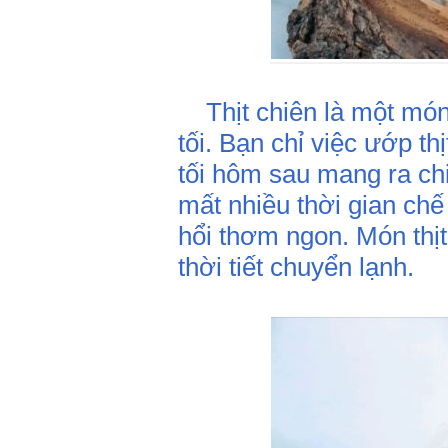
Thịt chiên là một món 
tối. Bạn chỉ việc ướp thị
tối hôm sau mang ra ch
mất nhiều thời gian chế
hổi thơm ngon. Món thịt
thời tiết chuyển lạnh.