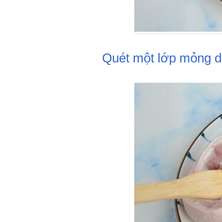
Quét một lớp mỏng dầu 