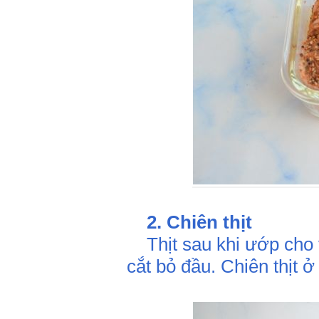
2. Chiên thịt
Thịt sau khi ướp cho v
cắt bỏ đầu. Chiên thịt ở