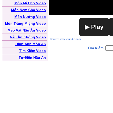
Món Mì Phở Video
Món Nem Chả Video
Món Nướng Video
Món Tráng Miệng Video
▶ Play
Mẹo Vặt Nấu Ăn Video
Nấu Ăn Không Video
Source: www.youtube.com
Hình Ảnh Món Ăn
Tìm Kiếm
:
Tìm Kiếm Video
Tự Điển Nấu Ăn