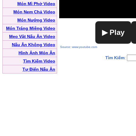
Món Mì Phở Video
Món Nem Chả Video
Món Nướng Video
Món Tráng Miệng Video
▶ Play
Mẹo Vặt Nấu Ăn Video
Nấu Ăn Không Video
Source: www.youtube.com
Hình Ảnh Món Ăn
Tìm Kiếm
:
Tìm Kiếm Video
Tự Điển Nấu Ăn