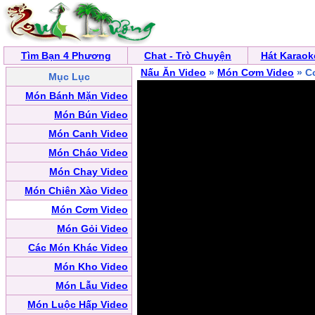
Tìm Bạn 4 Phương
Chat - Trò Chuyện
Hát Karaok
Nấu Ăn Video
»
Món Cơm Video
» C
Mục Lục
Món Bánh Mặn Video
Món Bún Video
Món Canh Video
Món Cháo Video
Món Chay Video
Món Chiên Xào Video
Món Cơm Video
Món Gỏi Video
Các Món Khác Video
Món Kho Video
Món Lẫu Video
Món Luộc Hấp Video