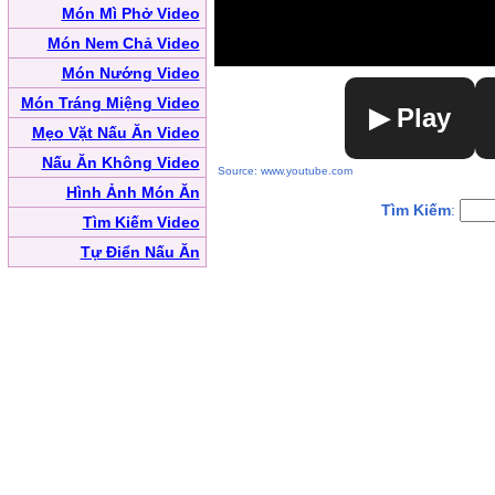
Món Mì Phở Video
Món Nem Chả Video
Món Nướng Video
Món Tráng Miệng Video
▶ Play
Mẹo Vặt Nấu Ăn Video
Nấu Ăn Không Video
Source: www.youtube.com
Hình Ảnh Món Ăn
Tìm Kiếm
:
Tìm Kiếm Video
Tự Điển Nấu Ăn