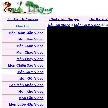
Tìm Bạn 4 Phương
Chat - Trò Chuyện
Hát Karaok
Nấu Ăn Video
»
Món Cơm Video
» Cơ
Mục Lục
Món Bánh Mặn Video
Món Bún Video
Món Canh Video
Món Cháo Video
Món Chay Video
Món Chiên Xào Video
Món Cơm Video
Món Gỏi Video
Các Món Khác Video
Món Kho Video
Món Lẫu Video
Món Luộc Hấp Video