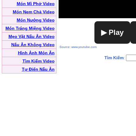
Món Mì Phở Video
Món Nem Chả Video
Món Nướng Video
Món Tráng Miệng Video
▶ Play
Mẹo Vặt Nấu Ăn Video
Nấu Ăn Không Video
Source: www.youtube.com
Hình Ảnh Món Ăn
Tìm Kiếm
:
Tìm Kiếm Video
Tự Điển Nấu Ăn