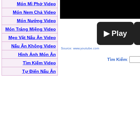
Món Mì Phở Video
Món Nem Chả Video
Món Nướng Video
Món Tráng Miệng Video
▶ Play
Mẹo Vặt Nấu Ăn Video
Nấu Ăn Không Video
Source: www.youtube.com
Hình Ảnh Món Ăn
Tìm Kiếm
:
Tìm Kiếm Video
Tự Điển Nấu Ăn