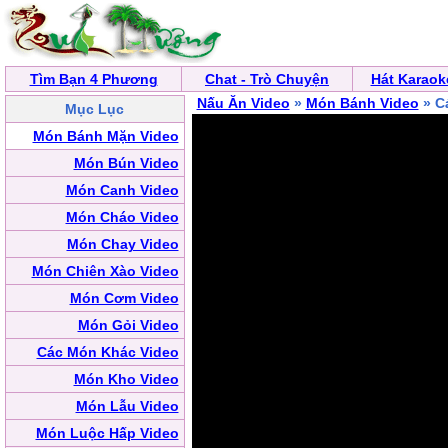
Tìm Bạn 4 Phương
Chat - Trò Chuyện
Hát Karaok
Nấu Ăn Video
»
Món Bánh Video
» C
Mục Lục
Món Bánh Mặn Video
Món Bún Video
Món Canh Video
Món Cháo Video
Món Chay Video
Món Chiên Xào Video
Món Cơm Video
Món Gỏi Video
Các Món Khác Video
Món Kho Video
Món Lẫu Video
Món Luộc Hấp Video