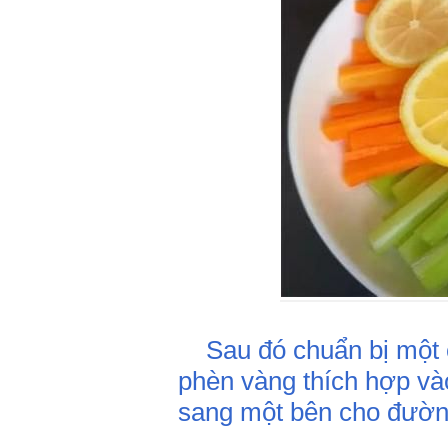
Sau đó chuẩn bị một c
phèn vàng thích hợp và
sang một bên cho đường