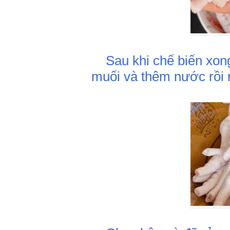
Sau khi chế biến xong,
muối và thêm nước rồi 