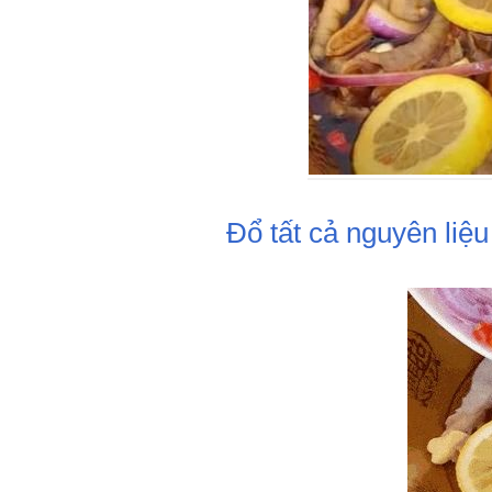
Đổ tất cả nguyên liệu 