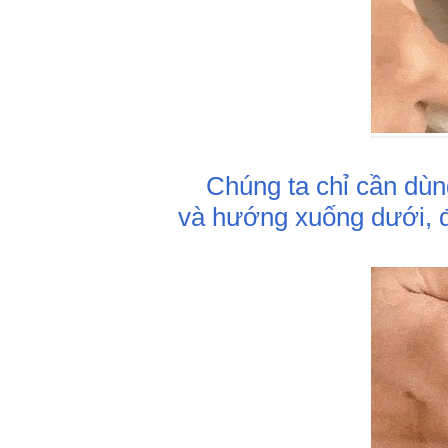
Chúng ta chỉ cần dùng 
và hướng xuống dưới, đ