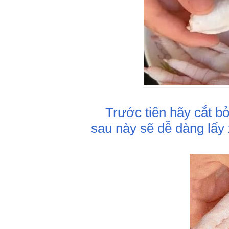
Trước tiên hãy cắt bỏ
sau này sẽ dễ dàng lấy