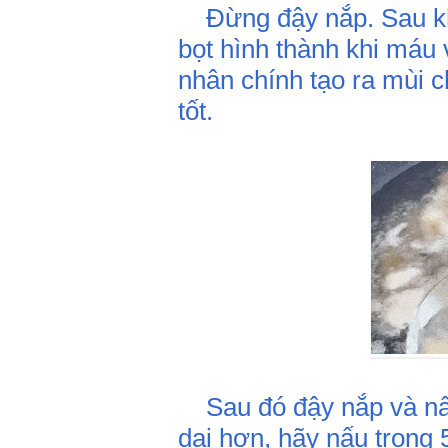
Đừng đậy nắp. Sau khi 
bọt hình thành khi máu
nhân chính tạo ra mùi 
tốt.
Sau đó đậy nắp và nấu 
dai hơn, hãy nấu trong 