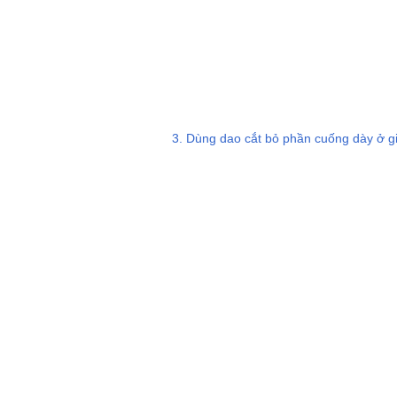
3. Dùng dao cắt bỏ phần cuống dày ở giữa