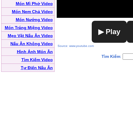
Món Mì Phở Video
Món Nem Chả Video
Món Nướng Video
Món Tráng Miệng Video
▶ Play
Mẹo Vặt Nấu Ăn Video
Nấu Ăn Không Video
Source: www.youtube.com
Hình Ảnh Món Ăn
Tìm Kiếm
:
Tìm Kiếm Video
Tự Điển Nấu Ăn