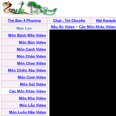
Tìm Bạn 4 Phương
Chat - Trò Chuyện
Hát Karaok
Nấu Ăn Video
»
Các Món Khác Video
Mục Lục
Món Bánh Mặn Video
Món Bún Video
Món Canh Video
Món Cháo Video
Món Chay Video
Món Chiên Xào Video
Món Cơm Video
Món Gỏi Video
Các Món Khác Video
Món Kho Video
Món Lẫu Video
Món Luộc Hấp Video