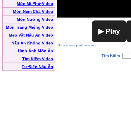
Món Mì Phở Video
Món Nem Chả Video
Món Nướng Video
Món Tráng Miệng Video
▶ Play
Mẹo Vặt Nấu Ăn Video
Nấu Ăn Không Video
Source: www.youtube.com
Hình Ảnh Món Ăn
Tìm Kiếm
:
Tìm Kiếm Video
Tự Điển Nấu Ăn